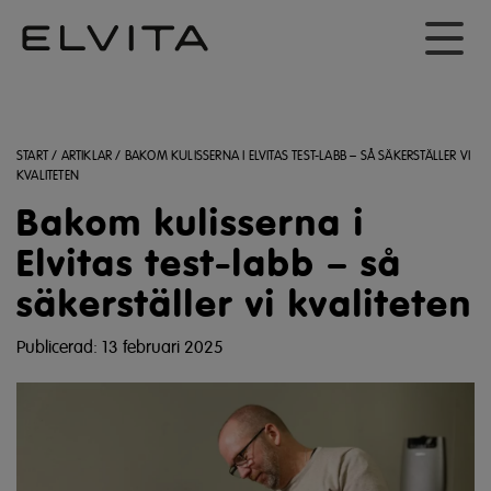
START
/
ARTIKLAR
/
BAKOM KULISSERNA I ELVITAS TEST-LABB – SÅ SÄKERSTÄLLER VI
KVALITETEN
Bakom kulisserna i
Elvitas test-labb – så
säkerställer vi kvaliteten
Publicerad: 13 februari 2025