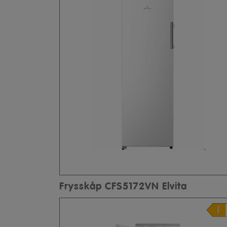
Frysskåp CFS5172VN Elvita