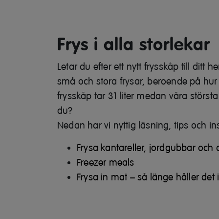
Frys i alla storlekar
Letar du efter ett nytt frysskåp till ditt 
små och stora frysar, beroende på hur
frysskåp tar 31 liter medan våra största 
du?
Nedan har vi nyttig läsning, tips och i
Frysa kantareller, jordgubbar och
Freezer meals
Frysa in mat – så länge håller det 