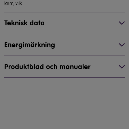
larm, vilk
Teknisk data
Energimärkning
Produktblad och manualer