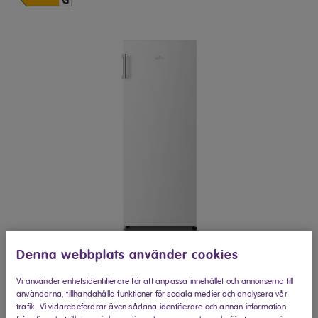
Denna webbplats använder cookies
Vi använder enhetsidentifierare för att anpassa innehållet och annonserna till
användarna, tillhandahålla funktioner för sociala medier och analysera vår
trafik. Vi vidarebefordrar även sådana identifierare och annan information