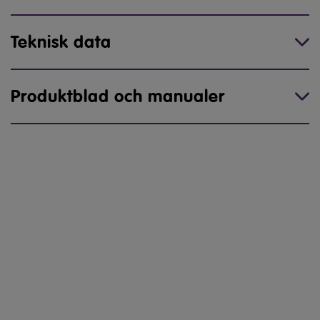
Teknisk data
Produktblad och manualer