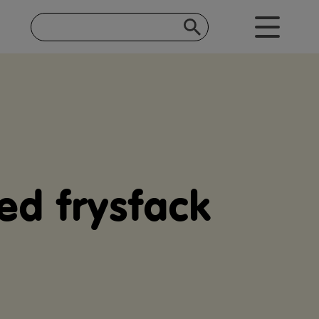
med frysfack