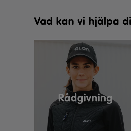
Vad kan vi hjälpa 
Rådgivning