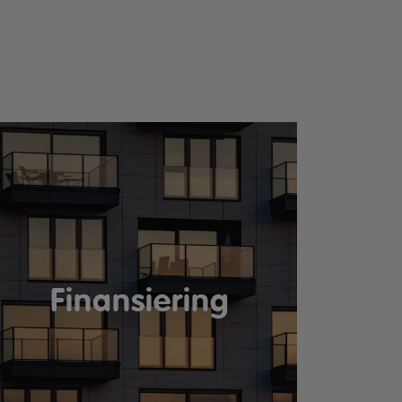
Finansiering