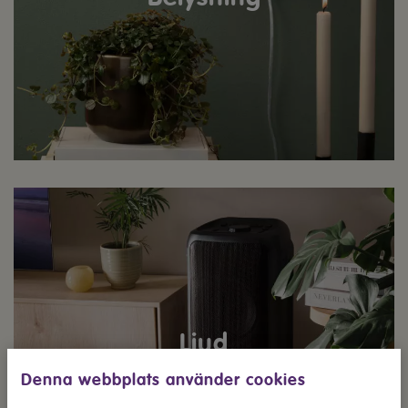
Ljud
Denna webbplats använder cookies