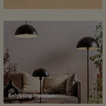
Belysning inomhus