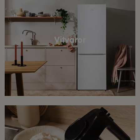
Vitvaror